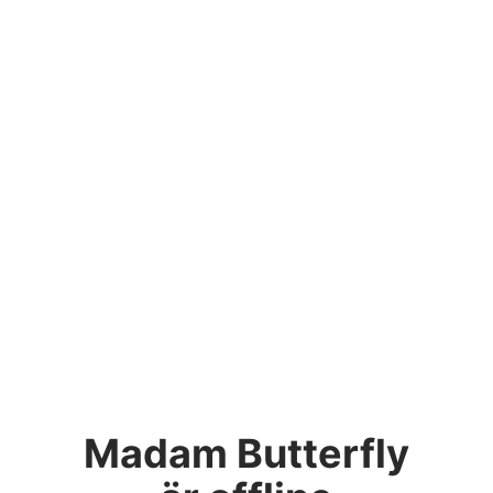
Madam Butterfly